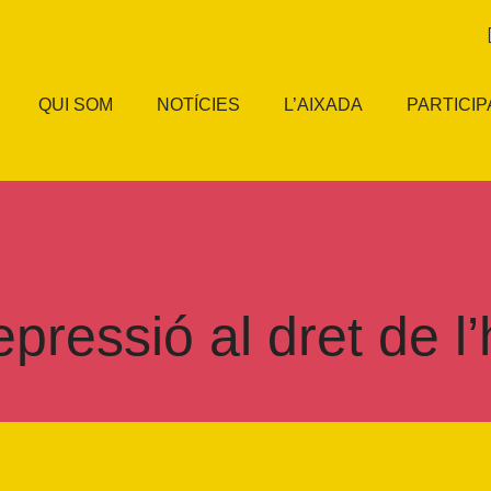
QUI SOM
NOTÍCIES
L’AIXADA
PARTICIP
pressió al dret de l’