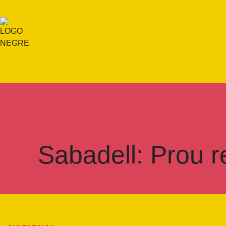
Sabadell: Prou re