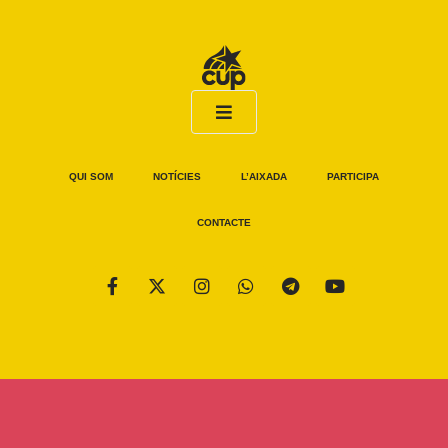
QUI SOM
NOTÍCIES
L’AIXADA
PARTICIPA
CONTACTE