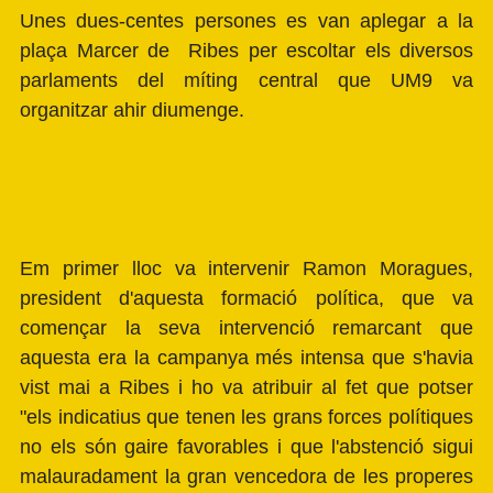
Unes dues-centes persones es van aplegar a la
plaça Marcer de Ribes per escoltar els diversos
parlaments del míting central que
UM9
va
organitzar ahir diumenge.
Em primer lloc va intervenir Ramon Moragues,
president d'aquesta formació política, que va
començar la seva intervenció remarcant que
aquesta era la campanya més intensa que s'havia
vist mai a Ribes i ho va atribuir al fet que potser
"els indicatius que tenen les grans forces polítiques
no els són gaire favorables i que l'abstenció sigui
malauradament la gran vencedora de les properes