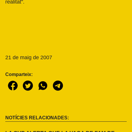
realitat".
21 de maig de 2007
Comparteix:
NOTÍCIES RELACIONADES: