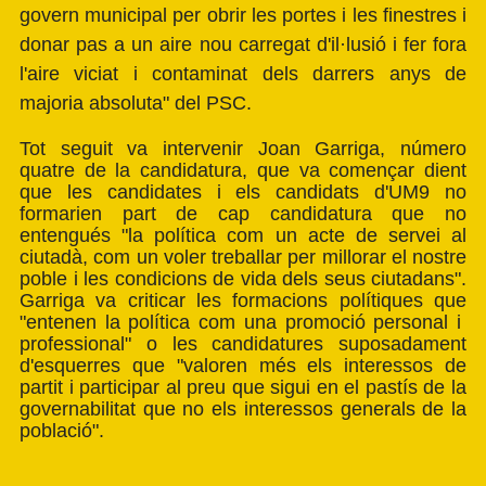
govern municipal per obrir les portes i les finestres i
donar pas a un aire nou carregat d'il·lusió i fer fora
l'aire viciat i contaminat dels darrers anys de
majoria absoluta" del PSC.
Tot seguit va intervenir Joan Garriga, número
quatre de la candidatura, que va començar dient
que les candidates i els candidats d'UM9 no
formarien part de cap candidatura que no
entengués "la política com un acte de servei al
ciutadà, com un voler treballar per millorar el nostre
poble i les condicions de vida dels seus ciutadans".
Garriga va criticar les formacions polítiques que
"entenen la política com una promoció personal i
professional" o les candidatures suposadament
d'esquerres que "valoren més els interessos de
partit i participar al preu que sigui en el pastís de la
governabilitat que no els interessos generals de la
població".