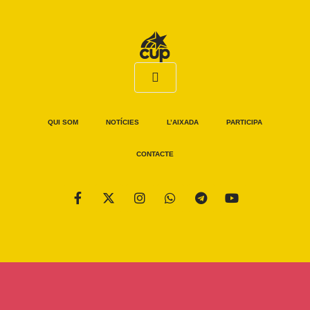
QUI SOM
NOTÍCIES
L’AIXADA
PARTICIPA
CONTACTE