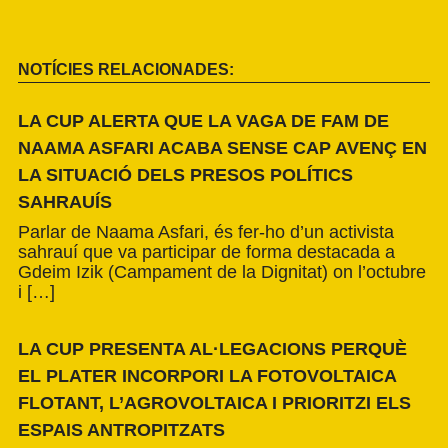
NOTÍCIES RELACIONADES:
LA CUP ALERTA QUE LA VAGA DE FAM DE
NAAMA ASFARI ACABA SENSE CAP AVENÇ EN
LA SITUACIÓ DELS PRESOS POLÍTICS
SAHRAUÍS
Parlar de Naama Asfari, és fer-ho d’un activista
sahrauí que va participar de forma destacada a
Gdeim Izik (Campament de la Dignitat) on l’octubre
i […]
LA CUP PRESENTA AL·LEGACIONS PERQUÈ
EL PLATER INCORPORI LA FOTOVOLTAICA
FLOTANT, L’AGROVOLTAICA I PRIORITZI ELS
ESPAIS ANTROPITZATS