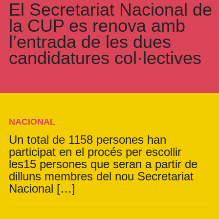
El Secretariat Nacional de
la CUP es renova amb
l’entrada de les dues
candidatures col·lectives
NACIONAL
Un total de 1158 persones han
participat en el procés per escollir
les15 persones que seran a partir de
dilluns membres del nou Secretariat
Nacional […]