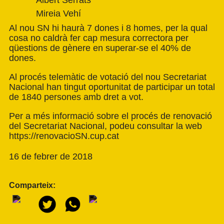
Mireia Vehí
Al nou SN hi haurà 7 dones i 8 homes, per la qual
cosa no caldrà fer cap mesura correctora per
qüestions de gènere en superar-se el 40% de
dones.
Al procés telemàtic de votació del nou Secretariat
Nacional han tingut oportunitat de participar un total
de 1840 persones amb dret a vot.
Per a més informació sobre el procés de renovació
del Secretariat Nacional, podeu consultar la web
https://renovacioSN.cup.cat
16 de febrer de 2018
Comparteix: