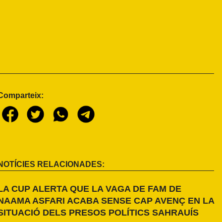
Comparteix:
NOTÍCIES RELACIONADES:
LA CUP ALERTA QUE LA VAGA DE FAM DE
NAAMA ASFARI ACABA SENSE CAP AVENÇ EN LA
SITUACIÓ DELS PRESOS POLÍTICS SAHRAUÍS