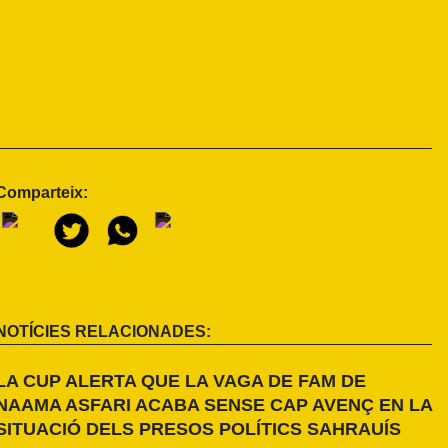
Comparteix:
NOTÍCIES RELACIONADES:
LA CUP ALERTA QUE LA VAGA DE FAM DE
NAAMA ASFARI ACABA SENSE CAP AVENÇ EN LA
SITUACIÓ DELS PRESOS POLÍTICS SAHRAUÍS