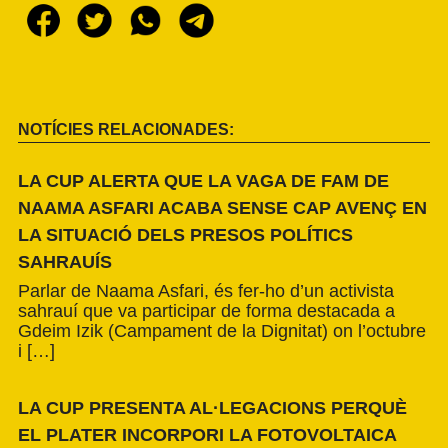
NOTÍCIES RELACIONADES:
LA CUP ALERTA QUE LA VAGA DE FAM DE
NAAMA ASFARI ACABA SENSE CAP AVENÇ EN
LA SITUACIÓ DELS PRESOS POLÍTICS
SAHRAUÍS
Parlar de Naama Asfari, és fer-ho d’un activista
sahrauí que va participar de forma destacada a
Gdeim Izik (Campament de la Dignitat) on l’octubre
i […]
LA CUP PRESENTA AL·LEGACIONS PERQUÈ
EL PLATER INCORPORI LA FOTOVOLTAICA