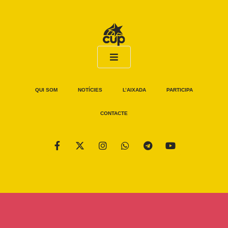
QUI SOM
NOTÍCIES
L’AIXADA
PARTICIPA
CONTACTE