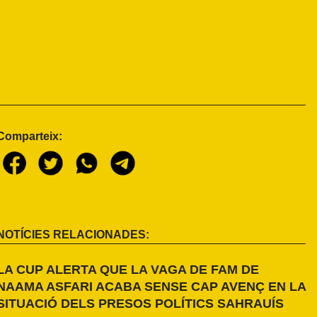
Comparteix:
NOTÍCIES RELACIONADES:
LA CUP ALERTA QUE LA VAGA DE FAM DE
NAAMA ASFARI ACABA SENSE CAP AVENÇ EN LA
SITUACIÓ DELS PRESOS POLÍTICS SAHRAUÍS