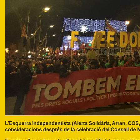
L’Esquerra Independentista (Alerta Solidària, Arran, CO
consideracions després de la celebració del Consell de M