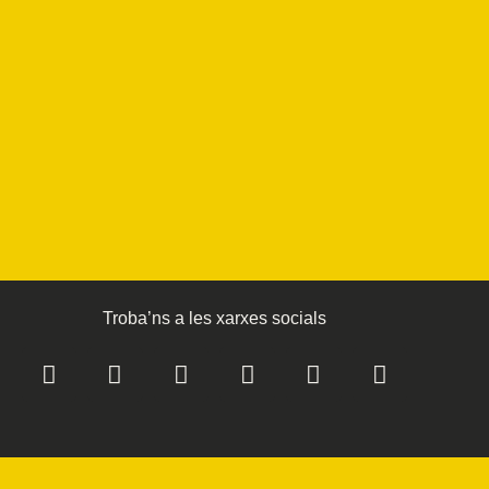
Troba’ns a les xarxes socials