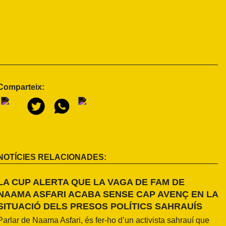
Comparteix:
NOTÍCIES RELACIONADES:
LA CUP ALERTA QUE LA VAGA DE FAM DE
NAAMA ASFARI ACABA SENSE CAP AVENÇ EN LA
SITUACIÓ DELS PRESOS POLÍTICS SAHRAUÍS
Parlar de Naama Asfari, és fer-ho d’un activista sahrauí que