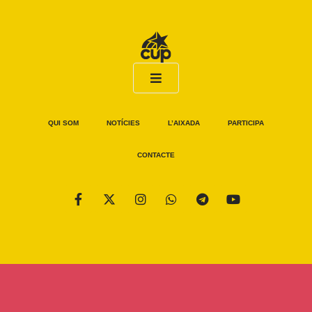
QUI SOM
NOTÍCIES
L’AIXADA
PARTICIPA
CONTACTE