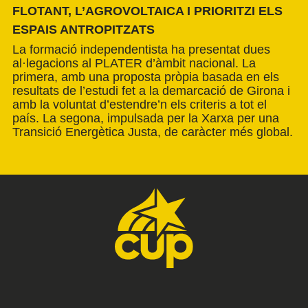
FLOTANT, L’AGROVOLTAICA I PRIORITZI ELS
ESPAIS ANTROPITZATS
La formació independentista ha presentat dues
al·legacions al PLATER d’àmbit nacional. La
primera, amb una proposta pròpia basada en els
resultats de l’estudi fet a la demarcació de Girona i
amb la voluntat d’estendre’n els criteris a tot el
país. La segona, impulsada per la Xarxa per una
Transició Energètica Justa, de caràcter més global.