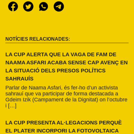
NOTÍCIES RELACIONADES:
LA CUP ALERTA QUE LA VAGA DE FAM DE
NAAMA ASFARI ACABA SENSE CAP AVENÇ EN
LA SITUACIÓ DELS PRESOS POLÍTICS
SAHRAUÍS
Parlar de Naama Asfari, és fer-ho d’un activista
sahrauí que va participar de forma destacada a
Gdeim Izik (Campament de la Dignitat) on l’octubre
i […]
LA CUP PRESENTA AL·LEGACIONS PERQUÈ
EL PLATER INCORPORI LA FOTOVOLTAICA