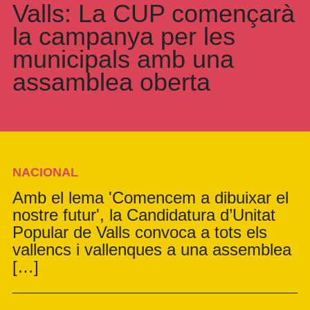
Valls: La CUP començarà
la campanya per les
municipals amb una
assamblea oberta
NACIONAL
Amb el lema 'Comencem a dibuixar el
nostre futur', la Candidatura d’Unitat
Popular de Valls convoca a tots els
vallencs i vallenques a una assemblea
[…]