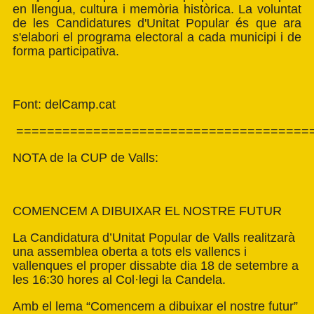
en llengua, cultura i memòria històrica. La voluntat
de les Candidatures d'Unitat Popular és que ara
s'elabori el programa electoral a cada municipi i de
forma participativa.
Font: delCamp.cat
======================================
NOTA de la CUP de Valls:
COMENCEM A DIBUIXAR EL NOSTRE FUTUR
La Candidatura d’Unitat Popular de Valls realitzarà
una assemblea oberta a tots els vallencs i
vallenques el proper dissabte dia 18 de setembre a
les 16:30 hores al Col·legi la Candela.
Amb el lema “Comencem a dibuixar el nostre futur”