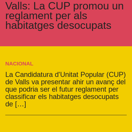
Valls: La CUP promou un
reglament per als
habitatges desocupats
NACIONAL
La Candidatura d'Unitat Popular (CUP)
de Valls va presentar ahir un avanç del
que podria ser el futur reglament per
classificar els habitatges desocupats
de […]