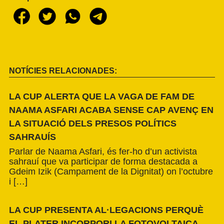
NOTÍCIES RELACIONADES:
LA CUP ALERTA QUE LA VAGA DE FAM DE
NAAMA ASFARI ACABA SENSE CAP AVENÇ EN
LA SITUACIÓ DELS PRESOS POLÍTICS
SAHRAUÍS
Parlar de Naama Asfari, és fer-ho d’un activista
sahrauí que va participar de forma destacada a
Gdeim Izik (Campament de la Dignitat) on l’octubre
i […]
LA CUP PRESENTA AL·LEGACIONS PERQUÈ
EL PLATER INCORPORI LA FOTOVOLTAICA