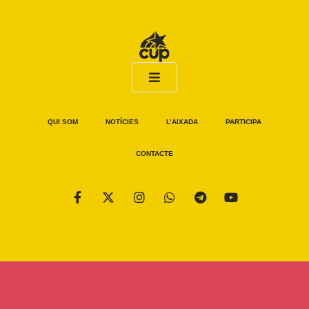
QUI SOM
NOTÍCIES
L’AIXADA
PARTICIPA
CONTACTE