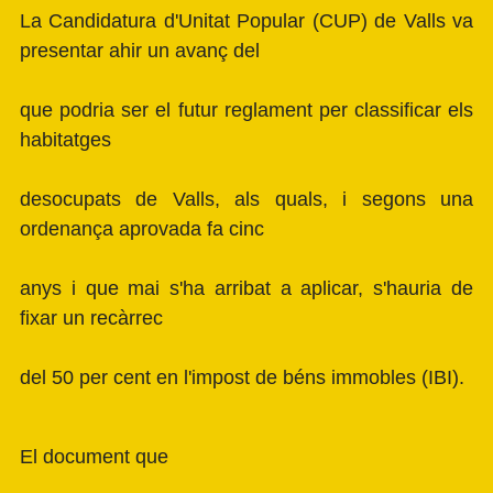
La
Candidatura d'Unitat Popular (CUP) de Valls
va
presentar ahir un avanç del
que podria ser el futur reglament per classificar els
habitatges
desocupats de Valls, als quals, i segons una
ordenança aprovada fa cinc
anys i que mai s'ha arribat a aplicar, s'hauria de
fixar un recàrrec
del 50 per cent en l'impost de béns immobles (IBI).
El document que