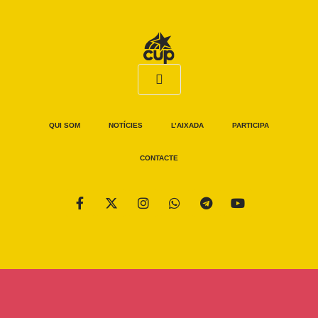
QUI SOM
NOTÍCIES
L’AIXADA
PARTICIPA
CONTACTE