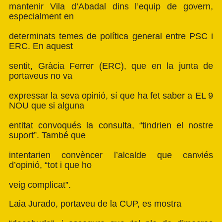
mantenir Vila d’Abadal dins l’equip de govern,
especialment en
determinats temes de política general entre PSC i
ERC. En aquest
sentit, Gràcia Ferrer (ERC), que en la junta de
portaveus no va
expressar la seva opinió, sí que ha fet saber a EL 9
NOU que si alguna
entitat convoqués la consulta, “tindrien el nostre
suport”. També que
intentarien convèncer l’alcalde que canviés
d’opinió, “tot i que ho
veig complicat”.
Laia Jurado, portaveu de la CUP, es mostra