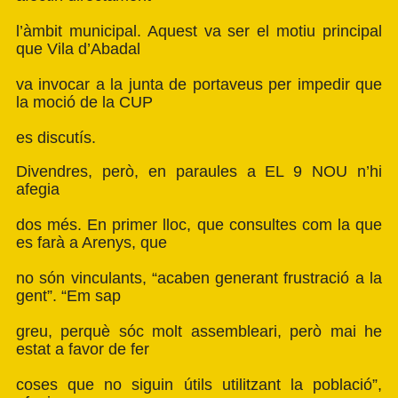
l’àmbit municipal. Aquest va ser el motiu principal
que Vila d’Abadal
va invocar a la junta de portaveus per impedir que
la moció de la CUP
es discutís.
Divendres, però, en paraules a EL 9 NOU n’hi
afegia
dos més. En primer lloc, que consultes com la que
es farà a Arenys, que
no són vinculants, “acaben generant frustració a la
gent”. “Em sap
greu, perquè sóc molt assembleari, però mai he
estat a favor de fer
coses que no siguin útils utilitzant la població”,