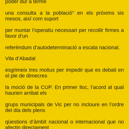
poder dur a terme
una consulta a la població” en els pròxims sis
mesos, així com suport
per muntar l’operatiu necessari per recollir firmes a
favor d’un
referèndum d’autodeterminació a escala nacional.
Vila d’Abadal
esgrimeix tres motius per impedir que es debati en
el ple de dimecres
la moció de la CUP. En primer lloc, l’acord al qual
haurien arribat els
grups municipals de Vic per no incloure en l’ordre
del dia dels plens
qüestions d’àmbit nacional o internacional que no
afectin directament