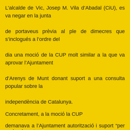
L’alcalde de Vic, Josep M. Vila d’Abadal (CiU), es
va negar en la junta
de portaveus prèvia al ple de dimecres que
s’inclogués a l’ordre del
dia una moció de la CUP molt similar a la que va
aprovar l’Ajuntament
d’Arenys de Munt donant suport a una consulta
popular sobre la
independència de Catalunya.
Concretament, a la moció la CUP
demanava a l’Ajuntament autorització i suport “per