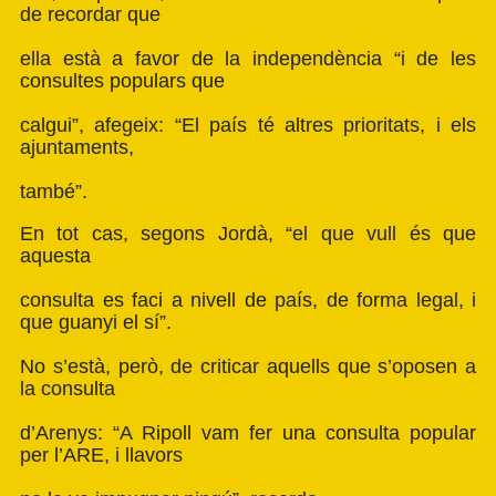
de recordar que
ella està a favor de la independència “i de les
consultes populars que
calgui”, afegeix: “El país té altres prioritats, i els
ajuntaments,
també”.
En tot cas, segons Jordà, “el que vull és que
aquesta
consulta es faci a nivell de país, de forma legal, i
que guanyi el sí”.
No s’està, però, de criticar aquells que s’oposen a
la consulta
d’Arenys: “A Ripoll vam fer una consulta popular
per l’ARE, i llavors