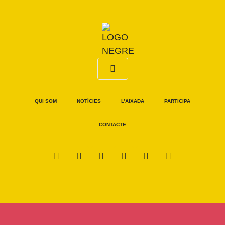
QUI SOM
NOTÍCIES
L’AIXADA
PARTICIPA
CONTACTE