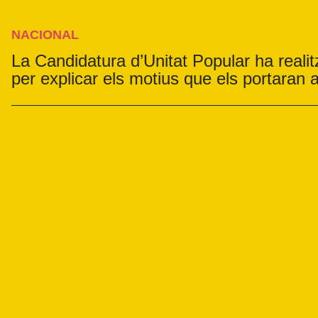
NACIONAL
La Candidatura d’Unitat Popular ha real
per explicar els motius que els portaran 