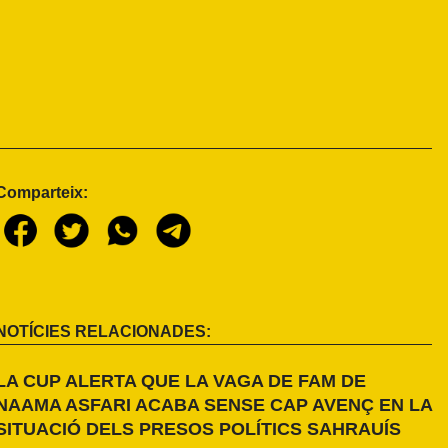
Comparteix:
NOTÍCIES RELACIONADES:
LA CUP ALERTA QUE LA VAGA DE FAM DE
NAAMA ASFARI ACABA SENSE CAP AVENÇ EN LA
SITUACIÓ DELS PRESOS POLÍTICS SAHRAUÍS