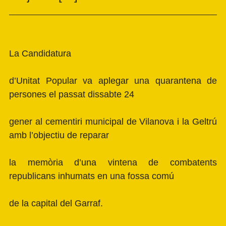
La Candidatura
d’Unitat Popular va aplegar una quarantena de
persones el passat dissabte 24
gener al cementiri municipal de Vilanova i la Geltrú
amb l’objectiu de reparar
la memòria d’una vintena de combatents
republicans inhumats en una fossa comú
de la capital del Garraf.