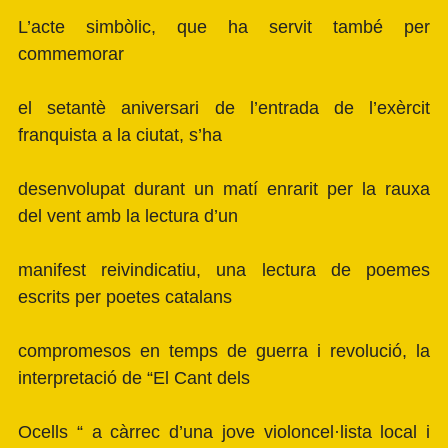
L’acte simbòlic, que ha servit també per
commemorar
el setantè aniversari de l’entrada de l’exèrcit
franquista a la ciutat, s’ha
desenvolupat durant un matí enrarit per la rauxa
del vent amb la lectura d’un
manifest reivindicatiu, una lectura de poemes
escrits per poetes catalans
compromesos en temps de guerra i revolució, la
interpretació de “El Cant dels
Ocells “ a càrrec d’una jove violoncel·lista local i