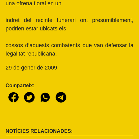
una ofrena floral en un
indret del recinte funerari on, presumiblement,
podrien estar ubicats els
cossos d’aquests combatents que van defensar la
legalitat republicana.
29 de gener de 2009
Comparteix:
NOTÍCIES RELACIONADES: