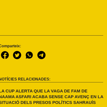
Comparteix:
NOTÍCIES RELACIONADES:
LA CUP ALERTA QUE LA VAGA DE FAM DE
NAAMA ASFARI ACABA SENSE CAP AVENÇ EN LA
SITUACIÓ DELS PRESOS POLÍTICS SAHRAUÍS