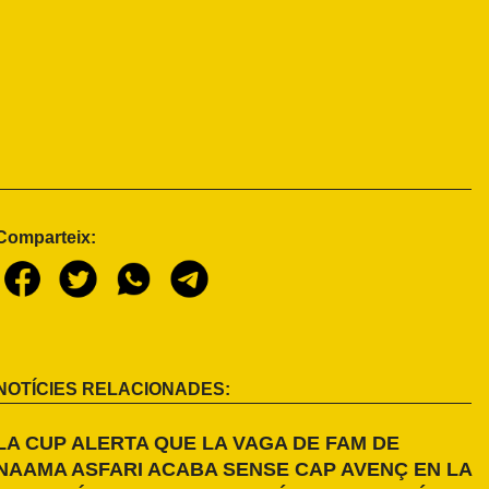
Comparteix:
NOTÍCIES RELACIONADES:
LA CUP ALERTA QUE LA VAGA DE FAM DE
NAAMA ASFARI ACABA SENSE CAP AVENÇ EN LA