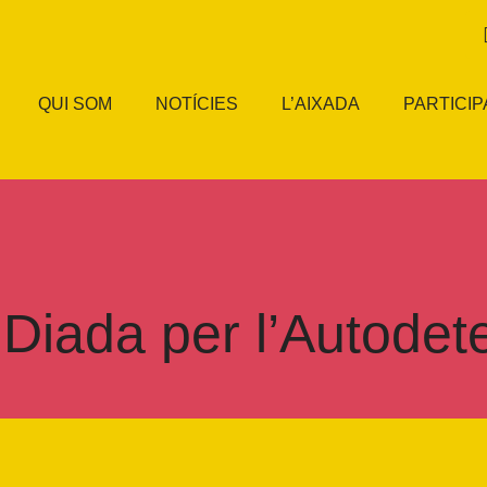
QUI SOM
NOTÍCIES
L’AIXADA
PARTICIP
 Diada per l’Autodet