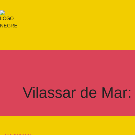
Vilassar de Mar: