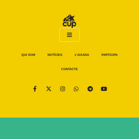
QUI SOM
NOTÍCIES
L’AIXADA
PARTICIPA
CONTACTE