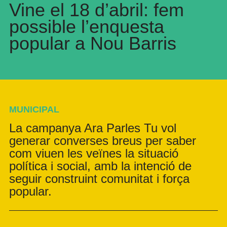
Vine el 18 d’abril: fem
possible l’enquesta
popular a Nou Barris
MUNICIPAL
La campanya Ara Parles Tu vol
generar converses breus per saber
com viuen les veïnes la situació
política i social, amb la intenció de
seguir construint comunitat i força
popular.