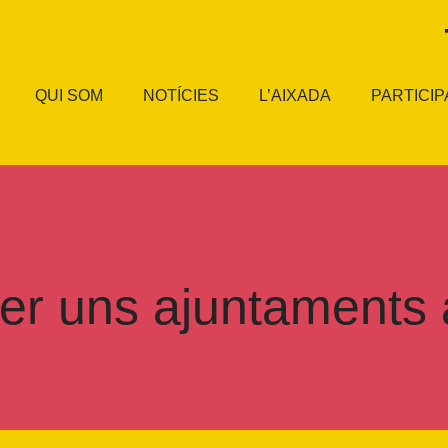
QUI SOM
NOTÍCIES
L’AIXADA
PARTICIP
per uns ajuntaments a