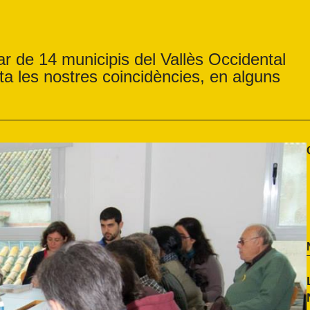
lar de 14 municipis del Vallès Occidental
ta les nostres coincidències, en alguns