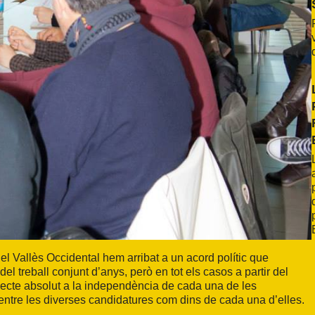
el Vallès Occidental hem arribat a un acord polític que
l treball conjunt d’anys, però en tot els casos a partir del
ecte absolut a la independència de cada una de les
nt entre les diverses candidatures com dins de cada una d’elles.