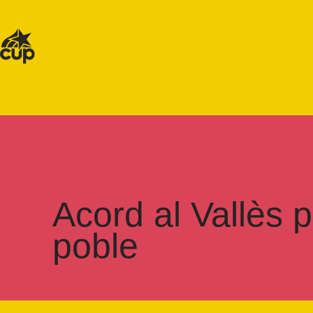
Acord al Vallès 
poble