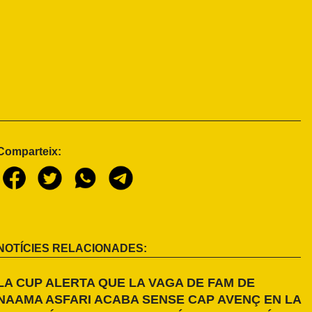
Comparteix:
NOTÍCIES RELACIONADES:
LA CUP ALERTA QUE LA VAGA DE FAM DE
NAAMA ASFARI ACABA SENSE CAP AVENÇ EN LA