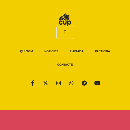
QUI SOM
NOTÍCIES
L’AIXADA
PARTICIPA
CONTACTE