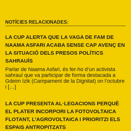
NOTÍCIES RELACIONADES:
LA CUP ALERTA QUE LA VAGA DE FAM DE
NAAMA ASFARI ACABA SENSE CAP AVENÇ EN
LA SITUACIÓ DELS PRESOS POLÍTICS
SAHRAUÍS
Parlar de Naama Asfari, és fer-ho d’un activista
sahrauí que va participar de forma destacada a
Gdeim Izik (Campament de la Dignitat) on l’octubre
i […]
LA CUP PRESENTA AL·LEGACIONS PERQUÈ
EL PLATER INCORPORI LA FOTOVOLTAICA
FLOTANT, L’AGROVOLTAICA I PRIORITZI ELS
ESPAIS ANTROPITZATS