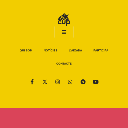
QUI SOM
NOTÍCIES
L’AIXADA
PARTICIPA
CONTACTE