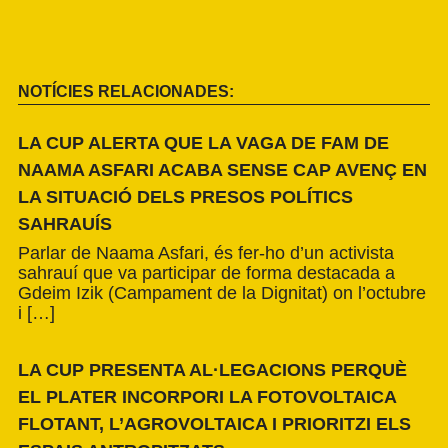
NOTÍCIES RELACIONADES:
LA CUP ALERTA QUE LA VAGA DE FAM DE
NAAMA ASFARI ACABA SENSE CAP AVENÇ EN
LA SITUACIÓ DELS PRESOS POLÍTICS
SAHRAUÍS
Parlar de Naama Asfari, és fer-ho d’un activista
sahrauí que va participar de forma destacada a
Gdeim Izik (Campament de la Dignitat) on l’octubre
i […]
LA CUP PRESENTA AL·LEGACIONS PERQUÈ
EL PLATER INCORPORI LA FOTOVOLTAICA
FLOTANT, L’AGROVOLTAICA I PRIORITZI ELS