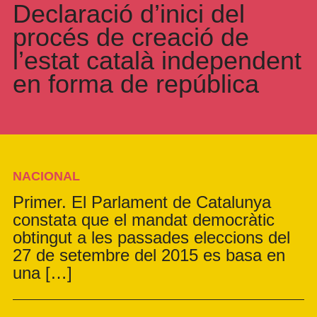
Declaració d’inici del
procés de creació de
l’estat català independent
en forma de república
NACIONAL
Primer. El Parlament de Catalunya
constata que el mandat democràtic
obtingut a les passades eleccions del
27 de setembre del 2015 es basa en
una […]