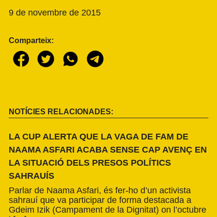
9 de novembre de 2015
Comparteix:
NOTÍCIES RELACIONADES:
LA CUP ALERTA QUE LA VAGA DE FAM DE
NAAMA ASFARI ACABA SENSE CAP AVENÇ EN
LA SITUACIÓ DELS PRESOS POLÍTICS
SAHRAUÍS
Parlar de Naama Asfari, és fer-ho d’un activista
sahrauí que va participar de forma destacada a
Gdeim Izik (Campament de la Dignitat) on l’octubre