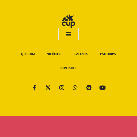
QUI SOM
NOTÍCIES
L’AIXADA
PARTICIPA
CONTACTE