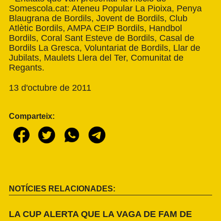
Somescola.cat: Ateneu Popular La Pioixa, Penya
Blaugrana de Bordils, Jovent de Bordils, Club
Atlètic Bordils, AMPA CEIP Bordils, Handbol
Bordils, Coral Sant Esteve de Bordils, Casal de
Bordils La Gresca, Voluntariat de Bordils, Llar de
Jubilats, Maulets Llera del Ter, Comunitat de
Regants.
13 d'octubre de 2011
Comparteix:
NOTÍCIES RELACIONADES:
LA CUP ALERTA QUE LA VAGA DE FAM DE