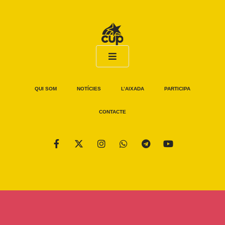
QUI SOM
NOTÍCIES
L’AIXADA
PARTICIPA
CONTACTE