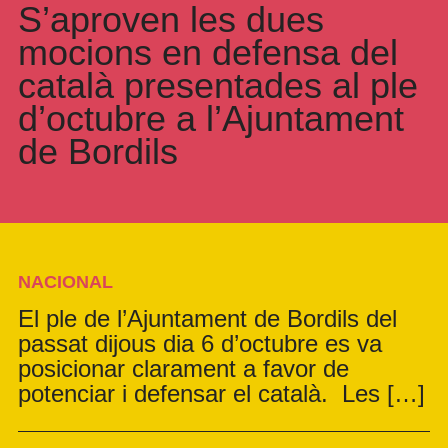
S’aproven les dues
mocions en defensa del
català presentades al ple
d’octubre a l’Ajuntament
de Bordils
NACIONAL
El ple de l’Ajuntament de Bordils del
passat dijous dia 6 d’octubre es va
posicionar clarament a favor de
potenciar i defensar el català. Les […]