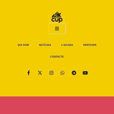
QUI SOM
NOTÍCIES
L’AIXADA
PARTICIPA
CONTACTE