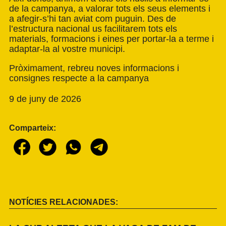
de la campanya, a valorar tots els seus elements i
a afegir-s’hi tan aviat com puguin. Des de
l’estructura nacional us facilitarem tots els
materials, formacions i eines per portar-la a terme i
adaptar-la al vostre municipi.
Pròximament, rebreu noves informacions i
consignes respecte a la campanya
9 de juny de 2026
Comparteix:
NOTÍCIES RELACIONADES: