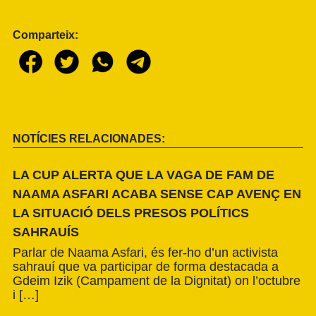
Comparteix:
NOTÍCIES RELACIONADES:
LA CUP ALERTA QUE LA VAGA DE FAM DE
NAAMA ASFARI ACABA SENSE CAP AVENÇ EN
LA SITUACIÓ DELS PRESOS POLÍTICS
SAHRAUÍS
Parlar de Naama Asfari, és fer-ho d’un activista
sahrauí que va participar de forma destacada a
Gdeim Izik (Campament de la Dignitat) on l’octubre
i […]