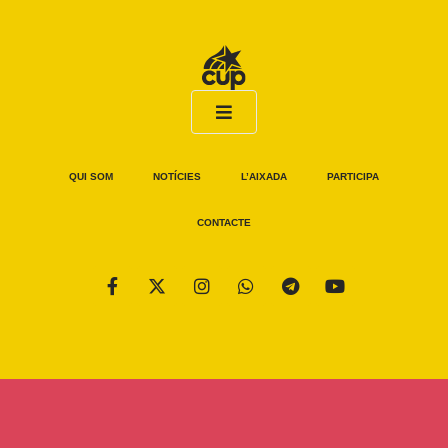
QUI SOM
NOTÍCIES
L’AIXADA
PARTICIPA
CONTACTE