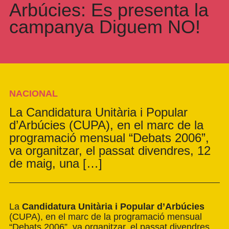
Arbúcies: Es presenta la
campanya Diguem NO!
NACIONAL
La Candidatura Unitària i Popular
d’Arbúcies (CUPA), en el marc de la
programació mensual “Debats 2006”,
va organitzar, el passat divendres, 12
de maig, una […]
La
Candidatura Unitària i Popular d’Arbúcies
(CUPA), en el marc de la programació mensual
“Debats 2006”, va organitzar, el passat divendres,