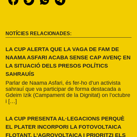
NOTÍCIES RELACIONADES:
LA CUP ALERTA QUE LA VAGA DE FAM DE
NAAMA ASFARI ACABA SENSE CAP AVENÇ EN
LA SITUACIÓ DELS PRESOS POLÍTICS
SAHRAUÍS
Parlar de Naama Asfari, és fer-ho d’un activista
sahrauí que va participar de forma destacada a
Gdeim Izik (Campament de la Dignitat) on l’octubre
i […]
LA CUP PRESENTA AL·LEGACIONS PERQUÈ
EL PLATER INCORPORI LA FOTOVOLTAICA
FLOTANT, L’AGROVOLTAICA I PRIORITZI ELS