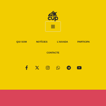
QUI SOM
NOTÍCIES
L’AIXADA
PARTICIPA
CONTACTE