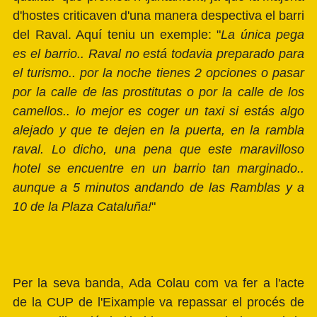
d'hostes criticaven d'una manera despectiva el barri
del Raval. Aquí teniu un exemple: "
La única pega
es el barrio.. Raval no está todavia preparado para
el turismo.. por la noche tienes 2 opciones o pasar
por la calle de las prostitutas o por la calle de los
camellos.. lo mejor es coger un taxi si estás algo
alejado y que te dejen en la puerta, en la rambla
raval. Lo dicho, una pena que este maravilloso
hotel se encuentre en un barrio tan marginado..
aunque a 5 minutos andando de las Ramblas y a
10 de la Plaza Cataluña!
"
Per la seva banda, Ada Colau com va fer a l'acte
de la CUP de l'Eixample va repassar el procés de