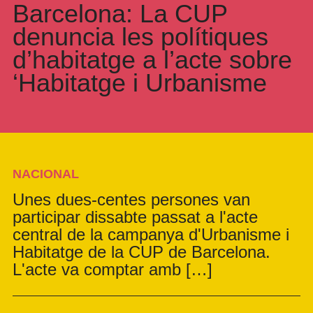
Barcelona: La CUP
denuncia les polítiques
d’habitatge a l’acte sobre
‘Habitatge i Urbanisme
NACIONAL
Unes dues-centes persones van
participar dissabte passat a l'acte
central de la campanya d'Urbanisme i
Habitatge de la CUP de Barcelona.
L'acte va comptar amb […]