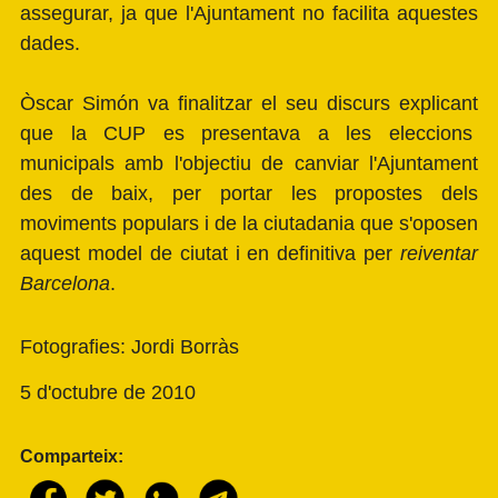
assegurar, ja que l'Ajuntament no facilita aquestes
dades.
Òscar Simón va finalitzar el seu discurs explicant
que la CUP es presentava a les eleccions
municipals amb l'objectiu de canviar l'Ajuntament
des de baix, per portar les propostes dels
moviments populars i de la ciutadania que s'oposen
aquest model de ciutat i en definitiva per
reiventar
Barcelona
.
Fotografies: Jordi Borràs
5 d'octubre de 2010
Comparteix: