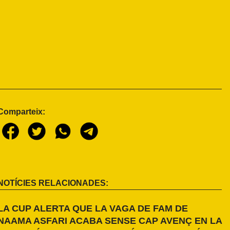
Comparteix:
NOTÍCIES RELACIONADES:
LA CUP ALERTA QUE LA VAGA DE FAM DE
NAAMA ASFARI ACABA SENSE CAP AVENÇ EN LA