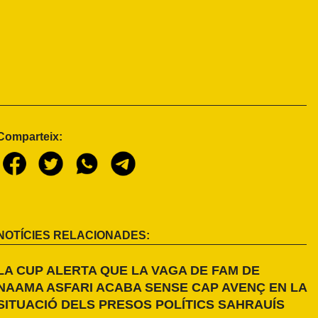
Comparteix:
NOTÍCIES RELACIONADES:
LA CUP ALERTA QUE LA VAGA DE FAM DE
NAAMA ASFARI ACABA SENSE CAP AVENÇ EN LA
SITUACIÓ DELS PRESOS POLÍTICS SAHRAUÍS