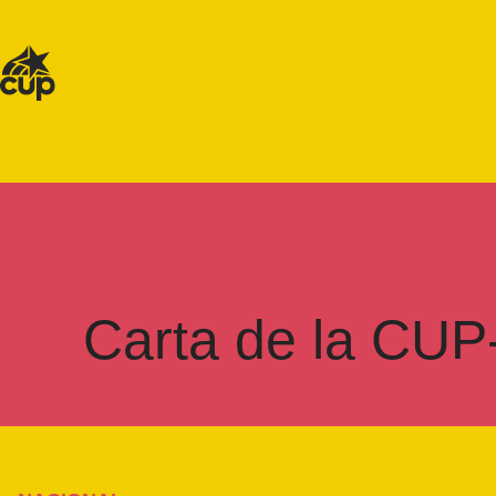
Carta de la CUP-