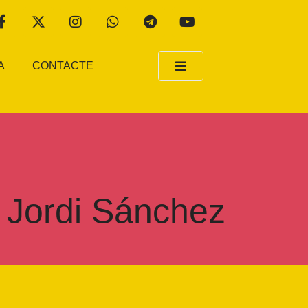
A
CONTACTE
i Jordi Sánchez