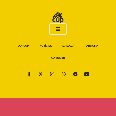
QUI SOM
NOTÍCIES
L’AIXADA
PARTICIPA
CONTACTE