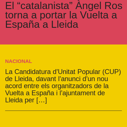
El “catalanista” Àngel Ros
torna a portar la Vuelta a
España a Lleida
NACIONAL
La Candidatura d’Unitat Popular (CUP)
de Lleida, davant l’anunci d’un nou
acord entre els organitzadors de la
Vuelta a España i l’ajuntament de
Lleida per […]