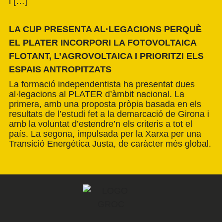
i […]
LA CUP PRESENTA AL·LEGACIONS PERQUÈ
EL PLATER INCORPORI LA FOTOVOLTAICA
FLOTANT, L’AGROVOLTAICA I PRIORITZI ELS
ESPAIS ANTROPITZATS
La formació independentista ha presentat dues
al·legacions al PLATER d’àmbit nacional. La
primera, amb una proposta pròpia basada en els
resultats de l’estudi fet a la demarcació de Girona i
amb la voluntat d’estendre’n els criteris a tot el
país. La segona, impulsada per la Xarxa per una
Transició Energètica Justa, de caràcter més global.