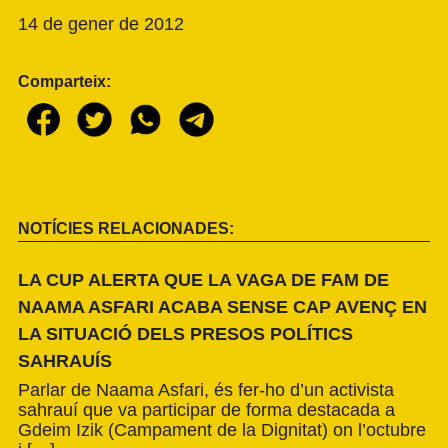
14 de gener de 2012
Comparteix:
NOTÍCIES RELACIONADES:
LA CUP ALERTA QUE LA VAGA DE FAM DE
NAAMA ASFARI ACABA SENSE CAP AVENÇ EN
LA SITUACIÓ DELS PRESOS POLÍTICS
SAHRAUÍS
Parlar de Naama Asfari, és fer-ho d’un activista
sahrauí que va participar de forma destacada a
Gdeim Izik (Campament de la Dignitat) on l’octubre