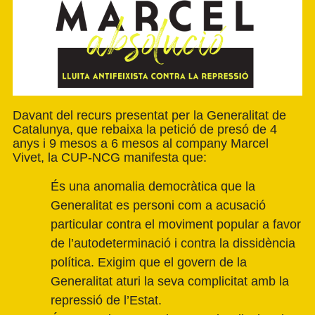
Davant del recurs presentat per la Generalitat de
Catalunya, que rebaixa la petició de presó de 4
anys i 9 mesos a 6 mesos al company Marcel
Vivet, la CUP-NCG manifesta que:
És una anomalia democràtica que la
Generalitat es personi com a acusació
particular contra el moviment popular a favor
de l’autodeterminació i contra la dissidència
política. Exigim que el govern de la
Generalitat aturi la seva complicitat amb la
repressió de l’Estat.