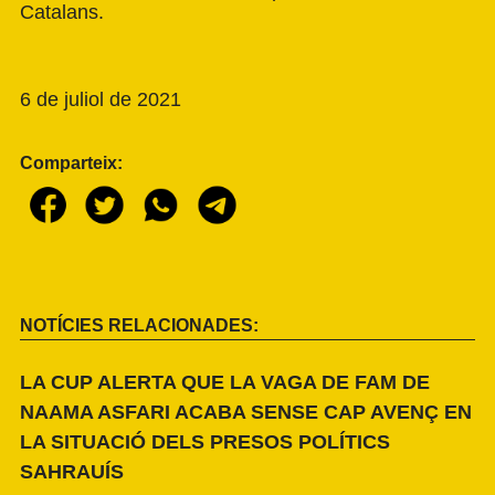
Catalans.
6 de juliol de 2021
Comparteix:
NOTÍCIES RELACIONADES:
LA CUP ALERTA QUE LA VAGA DE FAM DE
NAAMA ASFARI ACABA SENSE CAP AVENÇ EN
LA SITUACIÓ DELS PRESOS POLÍTICS
SAHRAUÍS