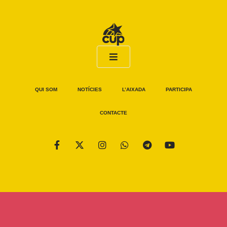
QUI SOM
NOTÍCIES
L’AIXADA
PARTICIPA
CONTACTE