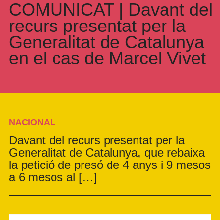
COMUNICAT | Davant del
recurs presentat per la
Generalitat de Catalunya
en el cas de Marcel Vivet
NACIONAL
Davant del recurs presentat per la
Generalitat de Catalunya, que rebaixa
la petició de presó de 4 anys i 9 mesos
a 6 mesos al […]