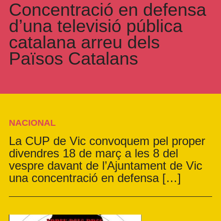
Concentració en defensa
d’una televisió pública
catalana arreu dels
Països Catalans
NACIONAL
La CUP de Vic convoquem pel proper
divendres 18 de març a les 8 del
vespre davant de l’Ajuntament de Vic
una concentració en defensa […]