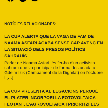
NOTÍCIES RELACIONADES:
LA CUP ALERTA QUE LA VAGA DE FAM DE
NAAMA ASFARI ACABA SENSE CAP AVENÇ EN
LA SITUACIÓ DELS PRESOS POLÍTICS
SAHRAUÍS
Parlar de Naama Asfari, és fer-ho d’un activista
sahrauí que va participar de forma destacada a
Gdeim Izik (Campament de la Dignitat) on l’octubre
i […]
LA CUP PRESENTA AL·LEGACIONS PERQUÈ
EL PLATER INCORPORI LA FOTOVOLTAICA
FLOTANT, L’AGROVOLTAICA I PRIORITZI ELS