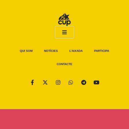
QUI SOM
NOTÍCIES
L’AIXADA
PARTICIPA
CONTACTE