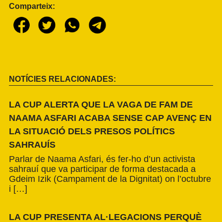
Comparteix:
NOTÍCIES RELACIONADES:
LA CUP ALERTA QUE LA VAGA DE FAM DE
NAAMA ASFARI ACABA SENSE CAP AVENÇ EN
LA SITUACIÓ DELS PRESOS POLÍTICS
SAHRAUÍS
Parlar de Naama Asfari, és fer-ho d’un activista
sahrauí que va participar de forma destacada a
Gdeim Izik (Campament de la Dignitat) on l’octubre
i […]
LA CUP PRESENTA AL·LEGACIONS PERQUÈ