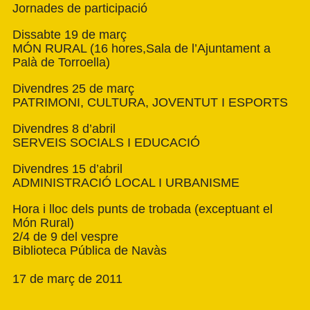
Jornades de participació
Dissabte 19 de març
MÓN RURAL (16 hores,Sala de l’Ajuntament a
Palà de Torroella)
Divendres 25 de març
PATRIMONI, CULTURA, JOVENTUT I ESPORTS
Divendres 8 d’abril
SERVEIS SOCIALS I EDUCACIÓ
Divendres 15 d’abril
ADMINISTRACIÓ LOCAL I URBANISME
Hora i lloc dels punts de trobada (exceptuant el
Món Rural)
2/4 de 9 del vespre
Biblioteca Pública de Navàs
17 de març de 2011