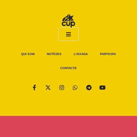
QUI SOM
NOTÍCIES
L’AIXADA
PARTICIPA
CONTACTE