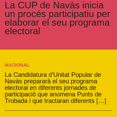
La CUP de Navàs inicia
un procés participatiu per
elaborar el seu programa
electoral
NACIONAL
La Candidatura d’Unitat Popular de
Navàs prepararà el seu programa
electoral en diferents jornades de
participació que anomena Punts de
Trobada i que tractaran diferents […]