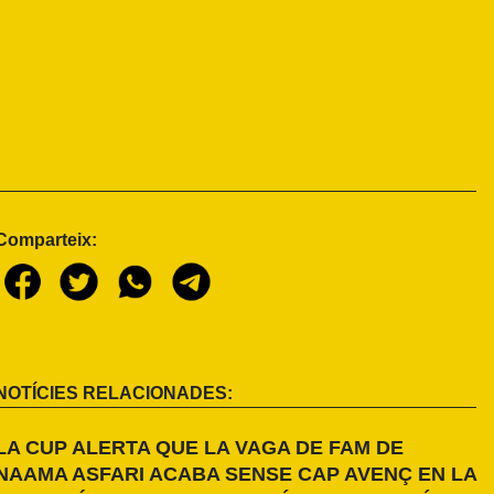
Comparteix:
NOTÍCIES RELACIONADES:
LA CUP ALERTA QUE LA VAGA DE FAM DE
NAAMA ASFARI ACABA SENSE CAP AVENÇ EN LA