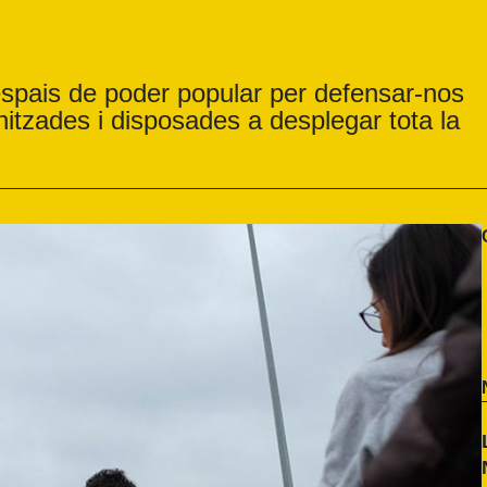
spais de poder popular per defensar-nos
itzades i disposades a desplegar tota la