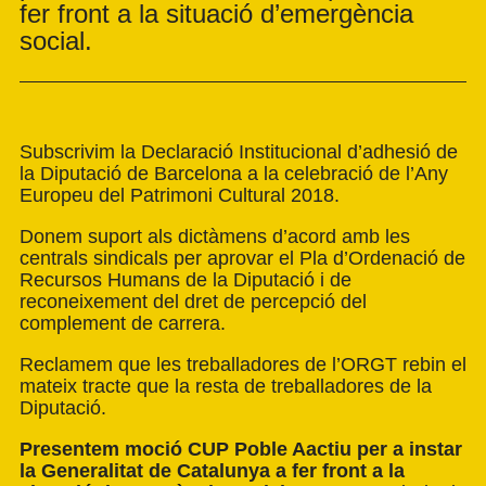
fer front a la situació d’emergència
social.
Subscrivim la Declaració Institucional d’adhesió de
la Diputació de Barcelona a la celebració de l’Any
Europeu del Patrimoni Cultural 2018.
Donem suport als dictàmens d’acord amb les
centrals sindicals per aprovar el Pla d’Ordenació de
Recursos Humans de la Diputació i de
reconeixement del dret de percepció del
complement de carrera.
Reclamem que les treballadores de l’ORGT rebin el
mateix tracte que la resta de treballadores de la
Diputació.
Presentem moció CUP Poble Aactiu per a instar
la Generalitat de Catalunya a fer front a la