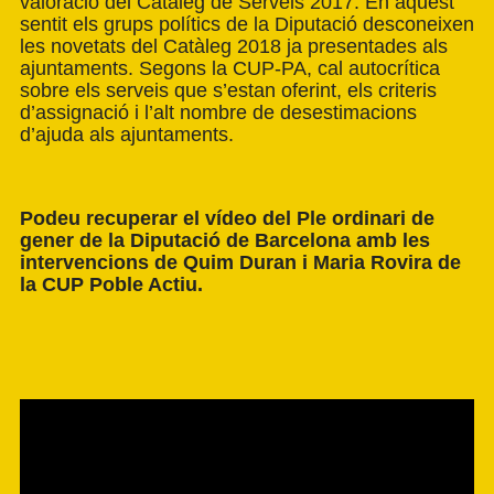
valoració del Catàleg de Serveis 2017. En aquest
sentit els grups polítics de la Diputació desconeixen
les novetats del Catàleg 2018 ja presentades als
ajuntaments. Segons la CUP-PA, cal autocrítica
sobre els serveis que s’estan oferint, els criteris
d’assignació i l’alt nombre de desestimacions
d’ajuda als ajuntaments.
Podeu recuperar el vídeo del Ple ordinari de
gener de la Diputació de Barcelona amb les
intervencions de Quim Duran i Maria Rovira de
la CUP Poble Actiu.