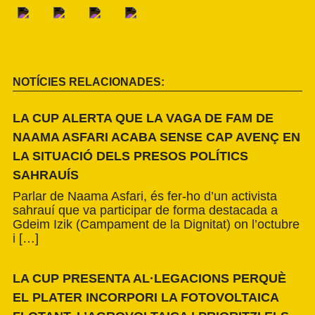
NOTÍCIES RELACIONADES:
LA CUP ALERTA QUE LA VAGA DE FAM DE
NAAMA ASFARI ACABA SENSE CAP AVENÇ EN
LA SITUACIÓ DELS PRESOS POLÍTICS
SAHRAUÍS
Parlar de Naama Asfari, és fer-ho d’un activista
sahrauí que va participar de forma destacada a
Gdeim Izik (Campament de la Dignitat) on l’octubre
i […]
LA CUP PRESENTA AL·LEGACIONS PERQUÈ
EL PLATER INCORPORI LA FOTOVOLTAICA