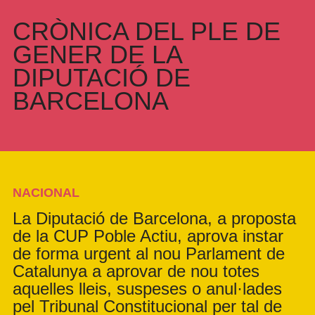
CRÒNICA DEL PLE DE
GENER DE LA
DIPUTACIÓ DE
BARCELONA
NACIONAL
La Diputació de Barcelona, a proposta
de la CUP Poble Actiu, aprova instar
de forma urgent al nou Parlament de
Catalunya a aprovar de nou totes
aquelles lleis, suspeses o anul·lades
pel Tribunal Constitucional per tal de