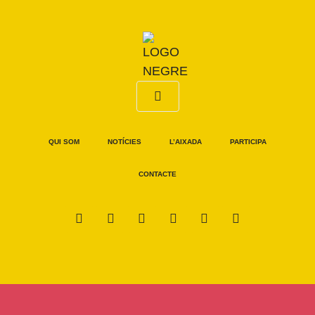
QUI SOM
NOTÍCIES
L’AIXADA
PARTICIPA
CONTACTE