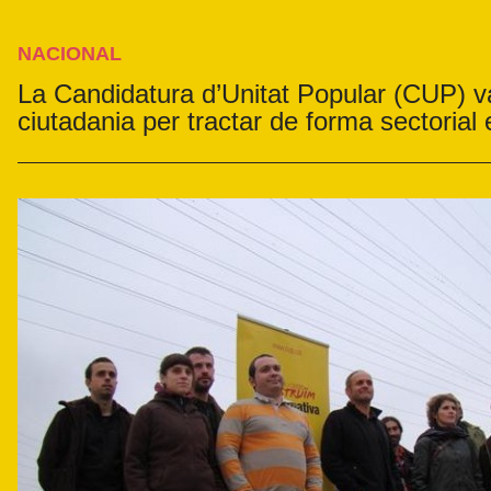
NACIONAL
La Candidatura d’Unitat Popular (CUP) va
ciutadania per tractar de forma sectorial