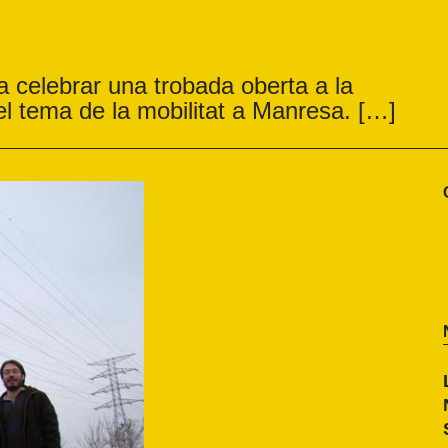
 celebrar una trobada oberta a la
 el tema de la mobilitat a Manresa. […]