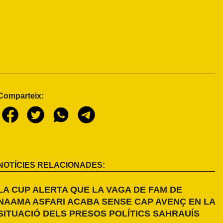
Comparteix:
NOTÍCIES RELACIONADES:
LA CUP ALERTA QUE LA VAGA DE FAM DE
NAAMA ASFARI ACABA SENSE CAP AVENÇ EN LA
SITUACIÓ DELS PRESOS POLÍTICS SAHRAUÍS