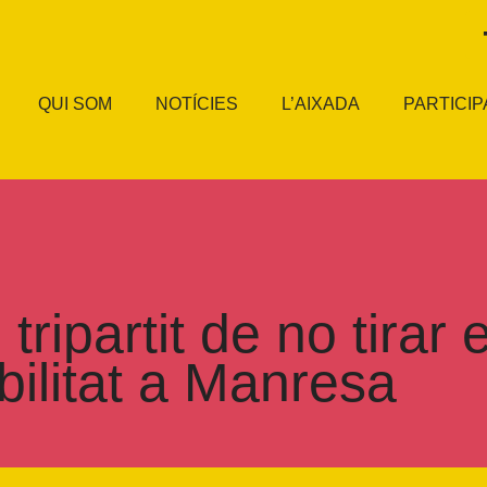
QUI SOM
NOTÍCIES
L’AIXADA
PARTICIP
ripartit de no tirar
bilitat a Manresa