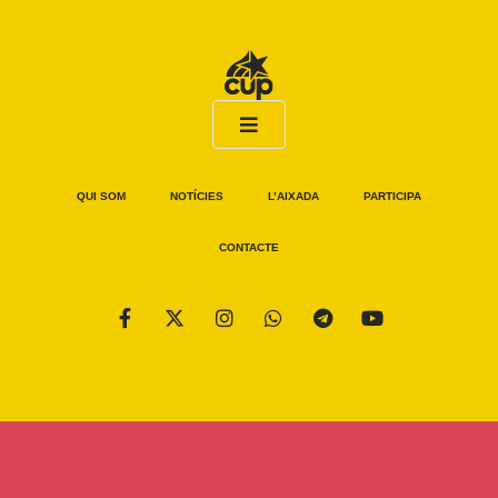
QUI SOM
NOTÍCIES
L’AIXADA
PARTICIPA
CONTACTE