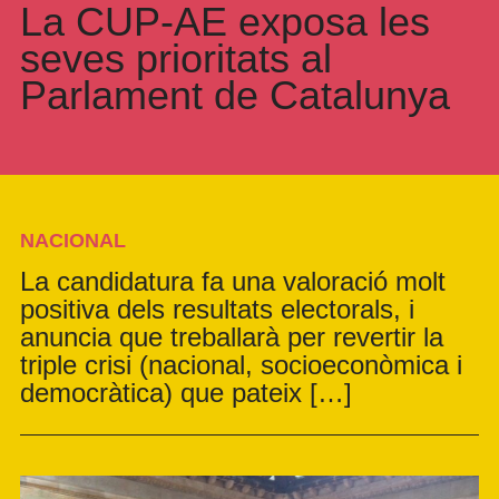
La CUP-AE exposa les
seves prioritats al
Parlament de Catalunya
NACIONAL
La candidatura fa una valoració molt
positiva dels resultats electorals, i
anuncia que treballarà per revertir la
triple crisi (nacional, socioeconòmica i
democràtica) que pateix […]