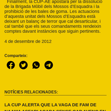
Finalment, la CUP-AE apostarà per la dissolució
de la Brigada Mòbil dels Mossos d’Esquadra i la
prohibició de les bales de goma. Les actuacions
d’aquesta unitat dels Mossos d’Esquadra està
deixant un balanç de terror que cal desarticular, i
cal també que els seus comandaments rendeixin
comptes davant instàncies que siguin pertinents.
4 de desembre de 2012
Comparteix:
NOTÍCIES RELACIONADES:
LA CUP ALERTA QUE LA VAGA DE FAM DE