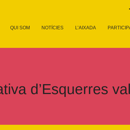
QUI SOM
NOTÍCIES
L’AIXADA
PARTICIP
tiva d’Esquerres val