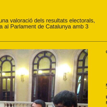
na valoració dels resultats electorals,
ura al Parlament de Catalunya amb 3