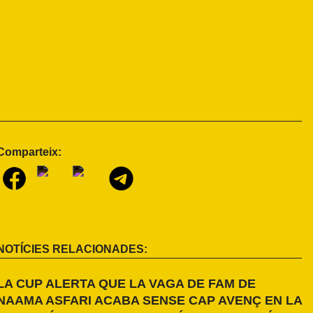
Comparteix:
NOTÍCIES RELACIONADES:
LA CUP ALERTA QUE LA VAGA DE FAM DE
NAAMA ASFARI ACABA SENSE CAP AVENÇ EN LA