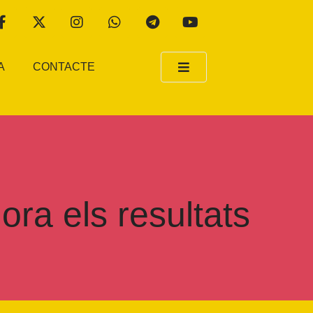
A
CONTACTE
ora els resultats