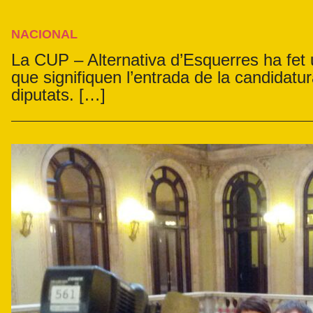
NACIONAL
La CUP – Alternativa d’Esquerres ha fet u
que signifiquen l’entrada de la candidat
diputats. […]