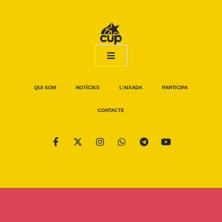
QUI SOM
NOTÍCIES
L’AIXADA
PARTICIPA
CONTACTE