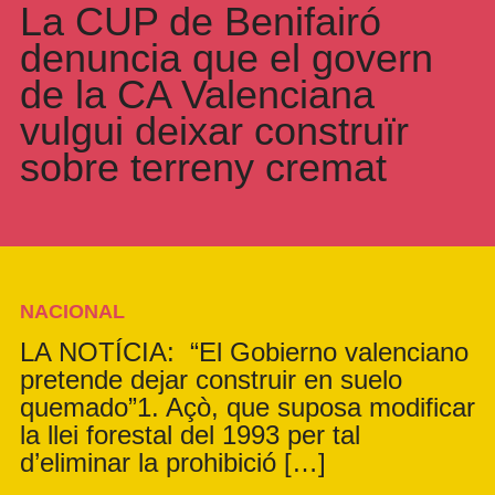
La CUP de Benifairó
denuncia que el govern
de la CA Valenciana
vulgui deixar construïr
sobre terreny cremat
NACIONAL
LA NOTÍCIA: “El Gobierno valenciano
pretende dejar construir en suelo
quemado”1. Açò, que suposa modificar
la llei forestal del 1993 per tal
d’eliminar la prohibició […]