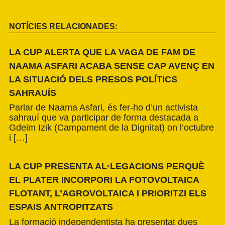
NOTÍCIES RELACIONADES:
LA CUP ALERTA QUE LA VAGA DE FAM DE
NAAMA ASFARI ACABA SENSE CAP AVENÇ EN
LA SITUACIÓ DELS PRESOS POLÍTICS
SAHRAUÍS
Parlar de Naama Asfari, és fer-ho d’un activista
sahrauí que va participar de forma destacada a
Gdeim Izik (Campament de la Dignitat) on l’octubre
i […]
LA CUP PRESENTA AL·LEGACIONS PERQUÈ
EL PLATER INCORPORI LA FOTOVOLTAICA
FLOTANT, L’AGROVOLTAICA I PRIORITZI ELS
ESPAIS ANTROPITZATS
La formació independentista ha presentat dues