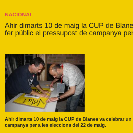
NACIONAL
Ahir dimarts 10 de maig la CUP de Blane
fer públic el pressupost de campanya pe
Ahir dimarts 10 de maig la
CUP de Blanes
va celebrar un 
campanya per a les eleccions del 22 de maig.