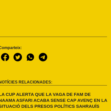
Comparteix:
NOTÍCIES RELACIONADES:
LA CUP ALERTA QUE LA VAGA DE FAM DE
NAAMA ASFARI ACABA SENSE CAP AVENÇ EN LA
SITUACIÓ DELS PRESOS POLÍTICS SAHRAUÍS