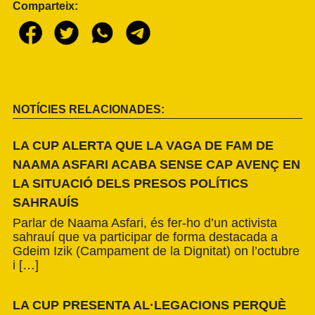
Comparteix:
NOTÍCIES RELACIONADES:
LA CUP ALERTA QUE LA VAGA DE FAM DE
NAAMA ASFARI ACABA SENSE CAP AVENÇ EN
LA SITUACIÓ DELS PRESOS POLÍTICS
SAHRAUÍS
Parlar de Naama Asfari, és fer-ho d’un activista
sahrauí que va participar de forma destacada a
Gdeim Izik (Campament de la Dignitat) on l’octubre
i […]
LA CUP PRESENTA AL·LEGACIONS PERQUÈ