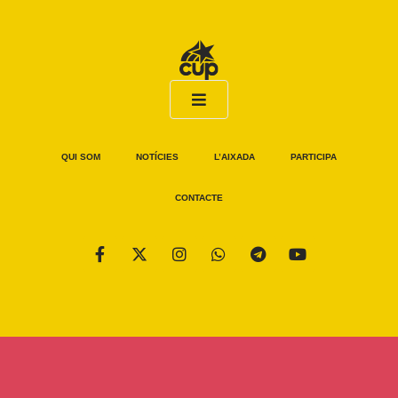
QUI SOM
NOTÍCIES
L’AIXADA
PARTICIPA
CONTACTE