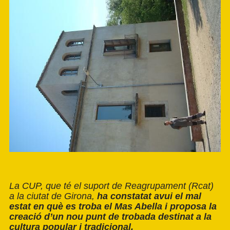
La CUP, que té el suport de Reagrupament (Rcat)
a la ciutat de Girona,
ha constatat avui el mal
estat en què es troba el Mas Abella i proposa la
creació d’un nou punt de trobada destinat a la
cultura popular i tradicional.