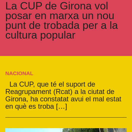
La CUP de Girona vol
posar en marxa un nou
punt de trobada per a la
cultura popular
NACIONAL
La CUP, que té el suport de
Reagrupament (Rcat) a la ciutat de
Girona, ha constatat avui el mal estat
en què es troba […]