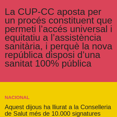
La CUP-CC aposta per
un procés constituent que
permeti l’accés universal i
equitatiu a l’assistència
sanitària, i perquè la nova
república disposi d’una
sanitat 100% pública
NACIONAL
Aquest dijous ha lliurat a la Conselleria
de Salut més de 10.000 signatures