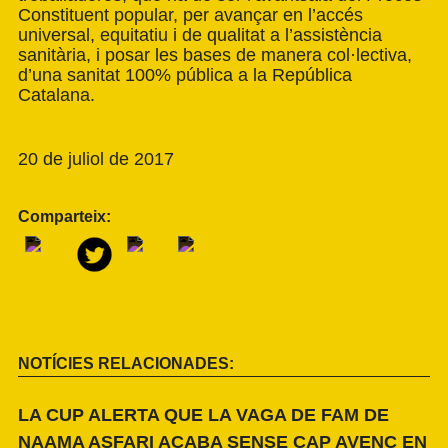
Constituent popular, per avançar en l’accés
universal, equitatiu i de qualitat a l’assistència
sanitària, i posar les bases de manera col·lectiva,
d’una sanitat 100% pública a la República
Catalana.
20 de juliol de 2017
Comparteix:
NOTÍCIES RELACIONADES:
LA CUP ALERTA QUE LA VAGA DE FAM DE
NAAMA ASFARI ACABA SENSE CAP AVENÇ EN