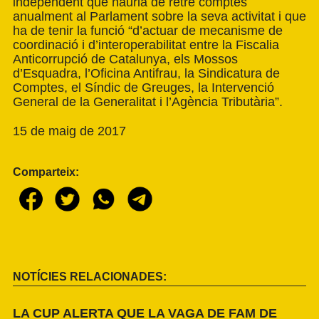
independent que hauria de retre comptes
anualment al Parlament sobre la seva activitat i que
ha de tenir la funció “d’actuar de mecanisme de
coordinació i d’interoperabilitat entre la Fiscalia
Anticorrupció de Catalunya, els Mossos
d’Esquadra, l’Oficina Antifrau, la Sindicatura de
Comptes, el Síndic de Greuges, la Intervenció
General de la Generalitat i l’Agència Tributària”.
15 de maig de 2017
Comparteix:
NOTÍCIES RELACIONADES:
LA CUP ALERTA QUE LA VAGA DE FAM DE