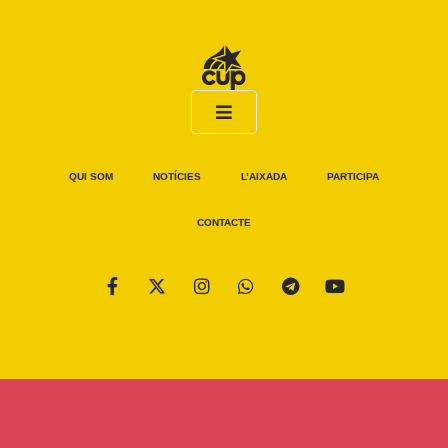
QUI SOM
NOTÍCIES
L’AIXADA
PARTICIPA
CONTACTE