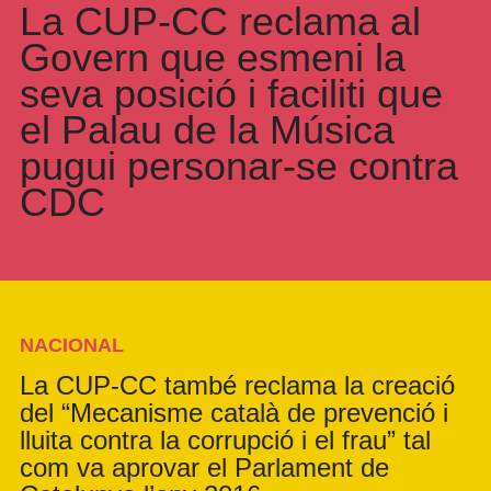
La CUP-CC reclama al
Govern que esmeni la
seva posició i faciliti que
el Palau de la Música
pugui personar-se contra
CDC
NACIONAL
La CUP-CC també reclama la creació
del “Mecanisme català de prevenció i
lluita contra la corrupció i el frau” tal
com va aprovar el Parlament de