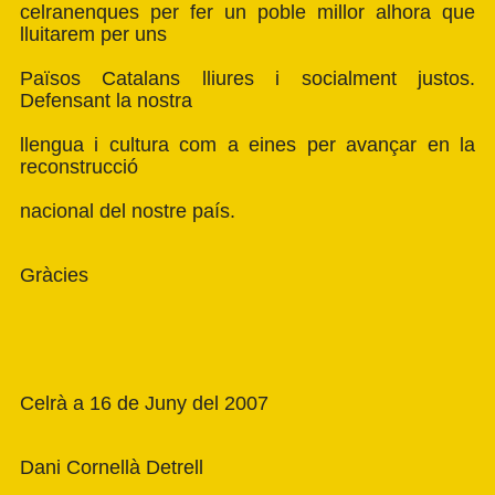
celranenques per fer un poble millor alhora que
lluitarem per uns
Països Catalans lliures i socialment justos.
Defensant la nostra
llengua i cultura com a eines per avançar en la
reconstrucció
nacional del nostre país.
Gràcies
Celrà a 16 de Juny del 2007
Dani Cornellà Detrell