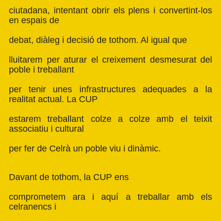
ciutadana, intentant obrir els plens i convertint-los
en espais de
debat, diàleg i decisió de tothom. Al igual que
lluitarem per aturar el creixement desmesurat del
poble i treballant
per tenir unes infrastructures adequades a la
realitat actual. La CUP
estarem treballant colze a colze amb el teixit
associatiu i cultural
per fer de Celrà un poble viu i dinàmic.
Davant de tothom, la CUP ens
comprometem ara i aquí a treballar amb els
celranencs i