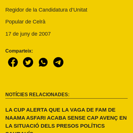
Regidor de la Candidatura d’Unitat
Popular de Celrà
17 de juny de 2007
Comparteix:
NOTÍCIES RELACIONADES:
LA CUP ALERTA QUE LA VAGA DE FAM DE
NAAMA ASFARI ACABA SENSE CAP AVENÇ EN
LA SITUACIÓ DELS PRESOS POLÍTICS