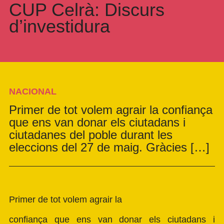
CUP Celrà: Discurs
d’investidura
NACIONAL
Primer de tot volem agrair la confiança
que ens van donar els ciutadans i
ciutadanes del poble durant les
eleccions del 27 de maig. Gràcies […]
Primer de tot volem agrair la
confiança que ens van donar els ciutadans i