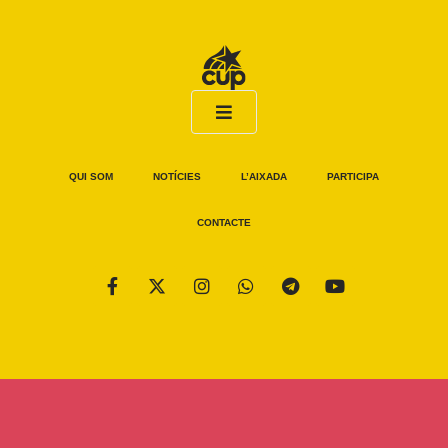
QUI SOM
NOTÍCIES
L’AIXADA
PARTICIPA
CONTACTE