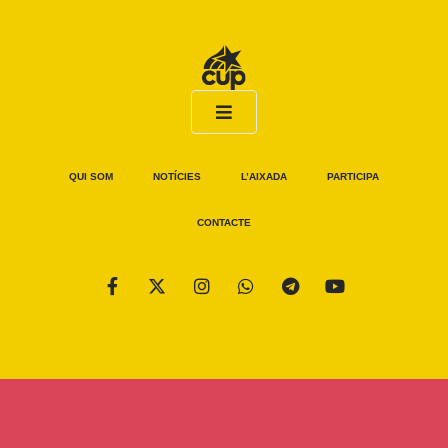
QUI SOM
NOTÍCIES
L’AIXADA
PARTICIPA
CONTACTE