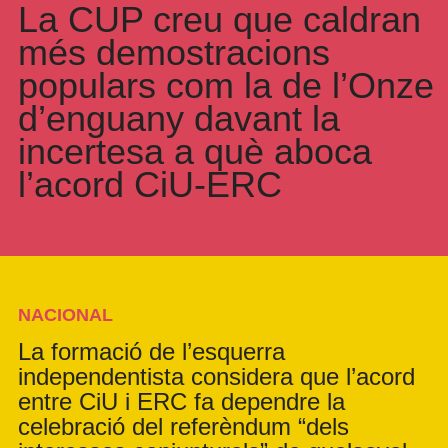
La CUP creu que caldran
més demostracions
populars com la de l’Onze
d’enguany davant la
incertesa a què aboca
l’acord CiU-ERC
NACIONAL
La formació de l’esquerra
independentista considera que l’acord
entre CiU i ERC fa dependre la
celebració del referèndum “dels