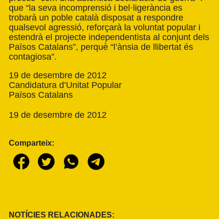
que “la seva incomprensió i bel·ligerància es
trobarà un poble català disposat a respondre
qualsevol agressió, reforçarà la voluntat popular i
estendrà el projecte independentista al conjunt dels
Països Catalans”, perquè “l’ànsia de llibertat és
contagiosa”.
19 de desembre de 2012
Candidatura d’Unitat Popular
Països Catalans
19 de desembre de 2012
Comparteix:
NOTÍCIES RELACIONADES: