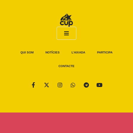
QUI SOM
NOTÍCIES
L’AIXADA
PARTICIPA
CONTACTE