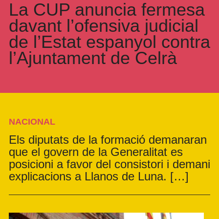
La CUP anuncia fermesa
davant l’ofensiva judicial
de l’Estat espanyol contra
l’Ajuntament de Celrà
NACIONAL
Els diputats de la formació demanaran
que el govern de la Generalitat es
posicioni a favor del consistori i demani
explicacions a Llanos de Luna. […]