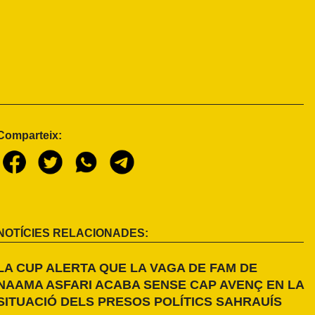
Comparteix:
NOTÍCIES RELACIONADES:
LA CUP ALERTA QUE LA VAGA DE FAM DE
NAAMA ASFARI ACABA SENSE CAP AVENÇ EN LA
SITUACIÓ DELS PRESOS POLÍTICS SAHRAUÍS