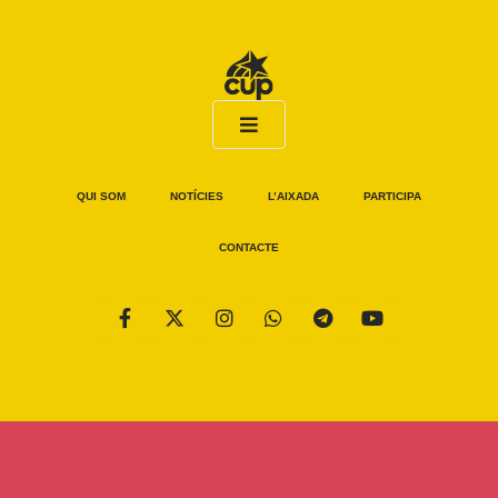
QUI SOM
NOTÍCIES
L’AIXADA
PARTICIPA
CONTACTE