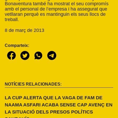
Bonaventura també ha mostrat el seu compromís
amb el personal de l’empresa i ha assegurat que
vetllaran perquè es mantinguin els seus llocs de
treball.
8 de març de 2013
Comparteix:
NOTÍCIES RELACIONADES:
LA CUP ALERTA QUE LA VAGA DE FAM DE
NAAMA ASFARI ACABA SENSE CAP AVENÇ EN
LA SITUACIÓ DELS PRESOS POLÍTICS