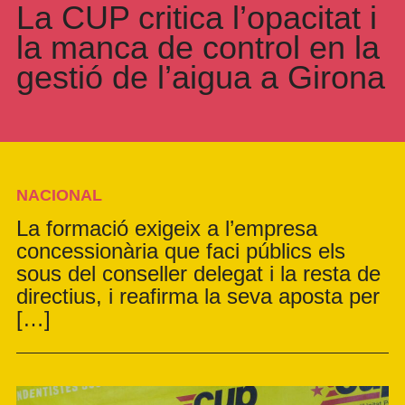
La CUP critica l’opacitat i
la manca de control en la
gestió de l’aigua a Girona
NACIONAL
La formació exigeix a l’empresa
concessionària que faci públics els
sous del conseller delegat i la resta de
directius, i reafirma la seva aposta per
[…]