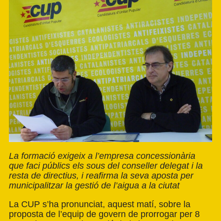
La formació exigeix a l’empresa concessionària
que faci públics els sous del conseller delegat i la
resta de directius, i reafirma la seva aposta per
municipalitzar la gestió de l’aigua a la ciutat
La CUP s’ha pronunciat, aquest matí, sobre la
proposta de l’equip de govern de prorrogar per 8