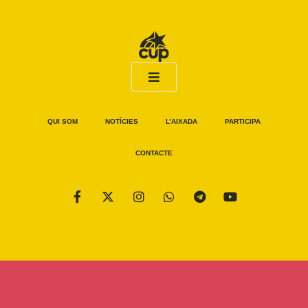
QUI SOM
NOTÍCIES
L’AIXADA
PARTICIPA
CONTACTE