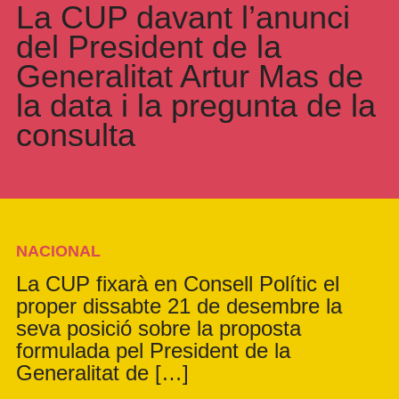
La CUP davant l’anunci
del President de la
Generalitat Artur Mas de
la data i la pregunta de la
consulta
NACIONAL
La CUP fixarà en Consell Polític el
proper dissabte 21 de desembre la
seva posició sobre la proposta
formulada pel President de la
Generalitat de […]