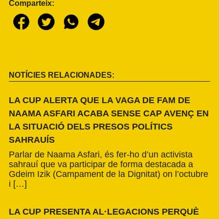
Comparteix:
NOTÍCIES RELACIONADES:
LA CUP ALERTA QUE LA VAGA DE FAM DE
NAAMA ASFARI ACABA SENSE CAP AVENÇ EN
LA SITUACIÓ DELS PRESOS POLÍTICS
SAHRAUÍS
Parlar de Naama Asfari, és fer-ho d’un activista
sahrauí que va participar de forma destacada a
Gdeim Izik (Campament de la Dignitat) on l’octubre
i […]
LA CUP PRESENTA AL·LEGACIONS PERQUÈ