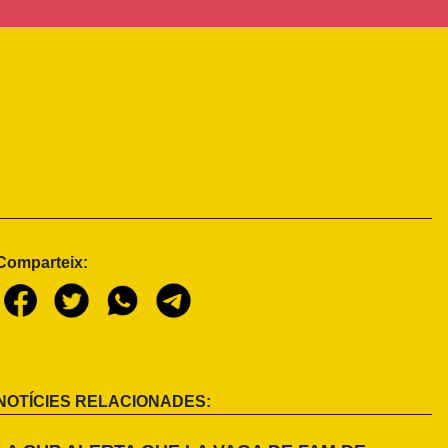
Comparteix:
NOTÍCIES RELACIONADES: